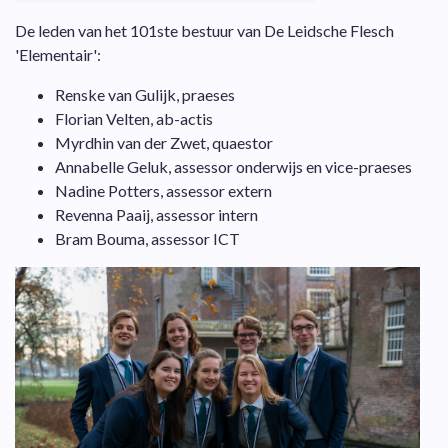
De leden van het 101ste bestuur van De Leidsche Flesch
'Elementair':
Renske van Gulijk, praeses
Florian Velten, ab-actis
Myrdhin van der Zwet, quaestor
Annabelle Geluk, assessor onderwijs en vice-praeses
Nadine Potters, assessor extern
Revenna Paaij, assessor intern
Bram Bouma, assessor ICT