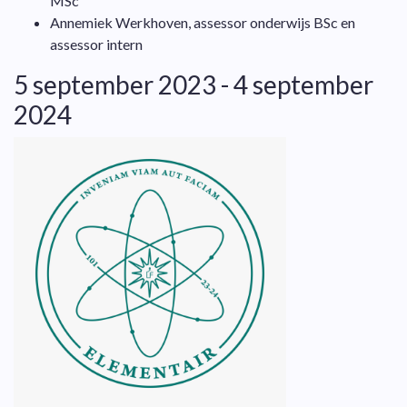
MSc
Annemiek Werkhoven, assessor onderwijs BSc en
assessor intern
5 september 2023 - 4 september
2024