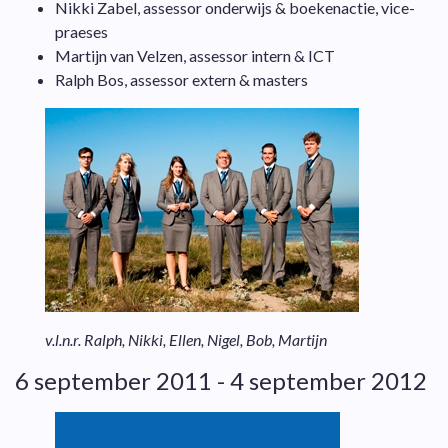
Nikki Zabel, assessor onderwijs & boekenactie, vice-
praeses
Martijn van Velzen, assessor intern & ICT
Ralph Bos, assessor extern & masters
v.l.n.r. Ralph, Nikki, Ellen, Nigel, Bob, Martijn
6 september 2011 - 4 september 2012