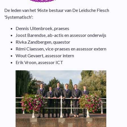
De leden van het 96ste bestuur van De Leidsche Flesch
'Systematisch':
Dennis Uitenbroek, praeses
Joost Barendse, ab-actis en assessor onderwijs
Rivka Zandbergen, quaestor
Rémi Claessen, vice-praeses en assessor
extern
Wout Gevaert, assessor intern
Erik Vroon, assessor ICT