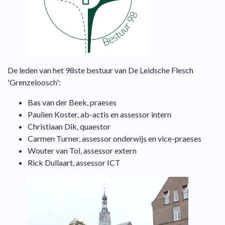
De leden van het 98ste bestuur van De Leidsche Flesch
'Grenzeloosch':
Bas van der Beek, praeses
Paulien Koster, ab-actis en assessor intern
Christiaan Dik, quaestor
Carmen Turner, assessor onderwijs en vice-praeses
Wouter van Tol, assessor extern
Rick Dullaart, assessor ICT