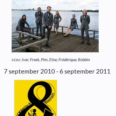
v.l.n.r. Ivar, Freek, Pim, Elise, Frédérique, Robbin
7 september 2010 - 6 september 2011