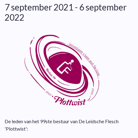
7 september 2021 - 6 september
2022
De leden van het 99ste bestuur van De Leidsche Flesch
'Plottwist':