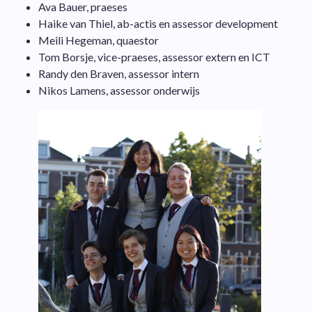
Ava Bauer, praeses
Haike van Thiel, ab-actis en assessor development
Meili Hegeman, quaestor
Tom Borsje, vice-praeses, assessor extern en ICT
Randy den Braven, assessor intern
Nikos Lamens, assessor onderwijs