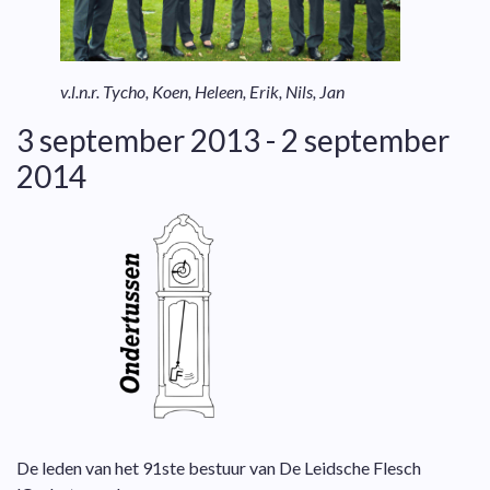
v.l.n.r. Tycho, Koen, Heleen, Erik, Nils, Jan
3 september 2013 - 2 september
2014
De leden van het 91ste bestuur van De Leidsche Flesch