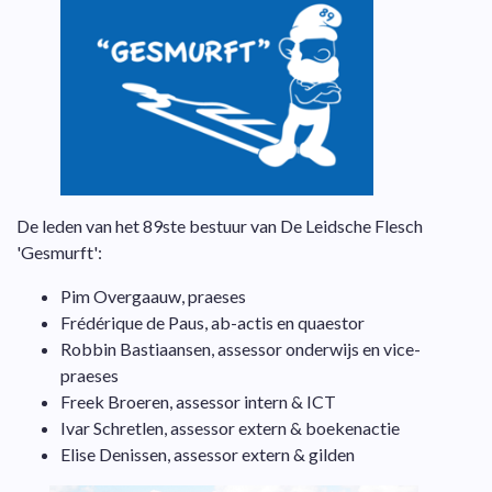
De leden van het 89ste bestuur van De Leidsche Flesch
'Gesmurft':
Pim Overgaauw, praeses
Frédérique de Paus, ab-actis en quaestor
Robbin Bastiaansen, assessor onderwijs en vice-
praeses
Freek Broeren, assessor intern & ICT
Ivar Schretlen, assessor extern & boekenactie
Elise Denissen, assessor extern & gilden