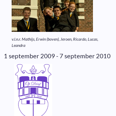
v.l.n.r. Mathijs, Erwin (boven), Jeroen, Ricardo, Lucas,
Leandra
1 september 2009 - 7 september 2010