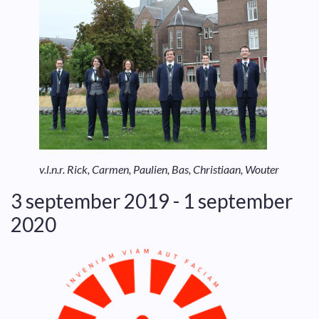
v.l.n.r. Rick, Carmen, Paulien, Bas, Christiaan, Wouter
3 september 2019 - 1 september
2020