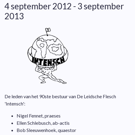
4 september 2012 - 3 september
2013
De leden van het 90ste bestuur van De Leidsche Flesch
'Intensch':
Nigel Fennet, praeses
Ellen Schlebusch, ab-actis
Bob Sleeuwenhoek, quaestor