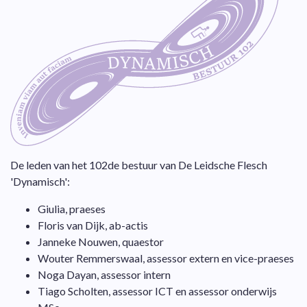
De leden van het 102de bestuur van De Leidsche Flesch
'Dynamisch':
Giulia, praeses
Floris van Dijk, ab-actis
Janneke Nouwen, quaestor
Wouter Remmerswaal, assessor extern en vice-praeses
Noga Dayan, assessor intern
Tiago Scholten, assessor ICT en assessor onderwijs