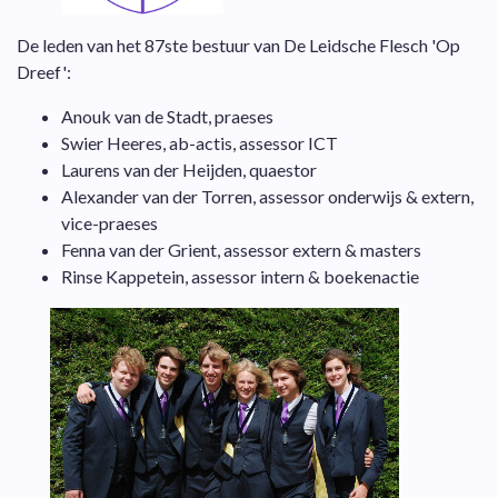
De leden van het 87ste bestuur van De Leidsche Flesch 'Op
Dreef':
Anouk van de Stadt, praeses
Swier Heeres, ab-actis, assessor ICT
Laurens van der Heijden, quaestor
Alexander van der Torren, assessor onderwijs & extern,
vice-praeses
Fenna van der Grient, assessor extern & masters
Rinse Kappetein, assessor intern & boekenactie