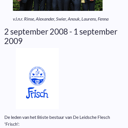
v.l.n.r. Rinse, Alexander, Swier, Anouk, Laurens, Fenna
2 september 2008 - 1 september
2009
De leden van het 86ste bestuur van De Leidsche Flesch
'Frisch':