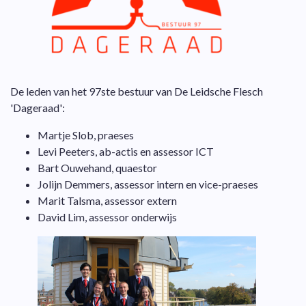
De leden van het 97ste bestuur van De Leidsche Flesch
'Dageraad':
Martje Slob, praeses
Levi Peeters, ab-actis en assessor ICT
Bart Ouwehand, quaestor
Jolijn Demmers, assessor intern en vice-praeses
Marit Talsma, assessor extern
David Lim, assessor onderwijs