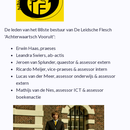
De leden van het 88ste bestuur van De Leidsche Flesch
'Achterwaartsch Vooruit':
Erwin Haas, praeses
Leandra Swiers, ab-actis
Jeroen van Splunder, quaestor & assessor extern
Ricardo Meijer, vice-praeses & assessor intern
Lucas van der Meer, assessor onderwijs & assessor
extern
Mathijs van de Nes, assessor ICT & assessor
boekenactie