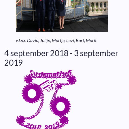
v.l.n.r. David, Jolijn, Martje, Levi, Bart, Marit
4 september 2018 - 3 september
2019