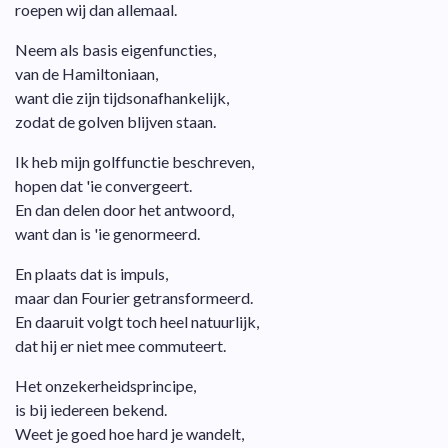
roepen wij dan allemaal.
Neem als basis eigenfuncties,
van de Hamiltoniaan,
want die zijn tijdsonafhankelijk,
zodat de golven blijven staan.
Ik heb mijn golffunctie beschreven,
hopen dat 'ie convergeert.
En dan delen door het antwoord,
want dan is 'ie genormeerd.
En plaats dat is impuls,
maar dan Fourier getransformeerd.
En daaruit volgt toch heel natuurlijk,
dat hij er niet mee commuteert.
Het onzekerheidsprincipe,
is bij iedereen bekend.
Weet je goed hoe hard je wandelt,