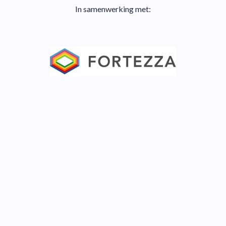
In samenwerking met: